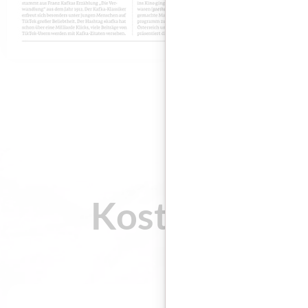
Kostenloses 