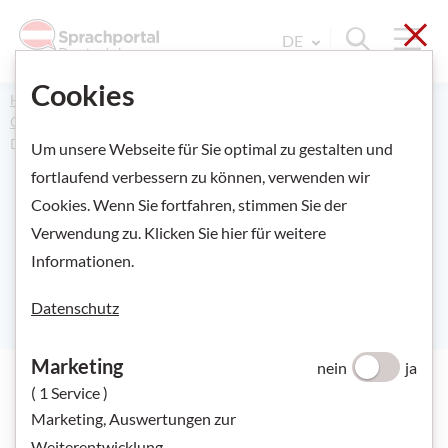
Sch
Navi
Suche ein
DE
Sprache Wechseln. Aktu
Cookies
Home
Kurse und Prüfungen
Online-Kurse und Kurse
Online-Kurse
Deutsch für die Arbeit
Um unsere Webseite für Sie optimal zu gestalten und
fortlaufend verbessern zu können, verwenden wir
Cookies. Wenn Sie fortfahren, stimmen Sie der
Verwendung zu. Klicken Sie hier für weitere
Deutsch für die Arbeit
Informationen.
Datenschutz
Marketing
nein
ja
( 1 Service )
Willkommen bei den Online-
Marketing, Auswertungen zur
Weiterentwicklung