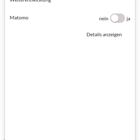
Matomo
nein
ja
Details anzeigen