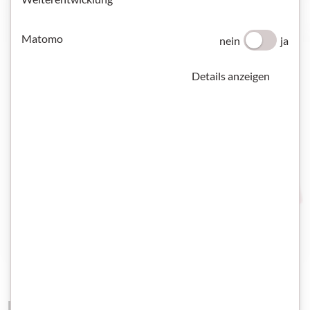
Matomo
nein
ja
Details anzeigen
Materialien mit Schwerpunkt