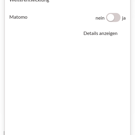
Matomo
nein
ja
Details anzeigen
Materialien mit Schwerpunkt