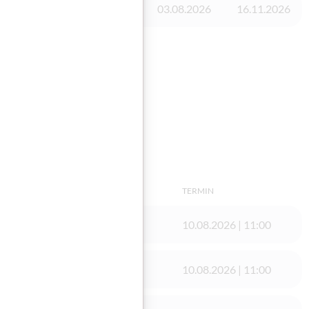
Vorhanden
03.08.2026
16.11.2026
TERMIN
10.08.2026 | 11:00
10.08.2026 | 11:00