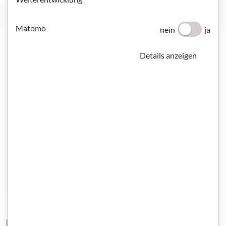
Matomo
nein
ja
Details anzeigen
Materialien mit Schwerpunkt