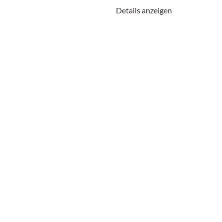
DOWNLOAD
Details anzeigen