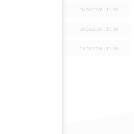
10.08.2026 | 11:00
 Ottakringerstraße
10.08.2026 | 11:30
 Ottakringerstraße
11.08.2026 | 11:30