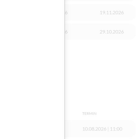
03.08.2026
19.11.2026
03.08.2026
29.10.2026
TERMIN
10.08.2026 | 11:00