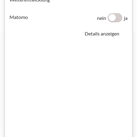
Matomo
nein
ja
Details anzeigen
Krankenpflege