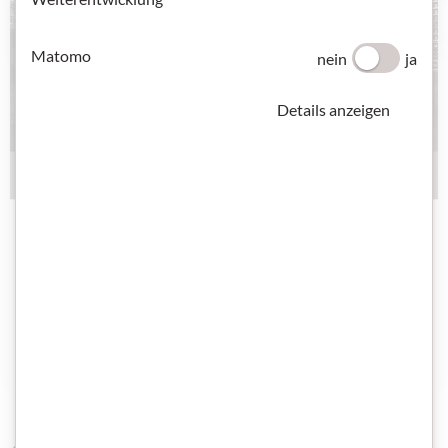
Matomo
nein
ja
Details anzeigen