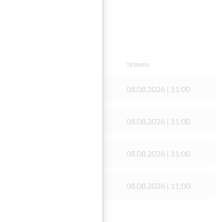
TERMIN
08.08.2026 | 11:00
08.08.2026 | 11:00
ferstraße 93
08.08.2026 | 11:00
Styria Center
08.08.2026 | 11:00