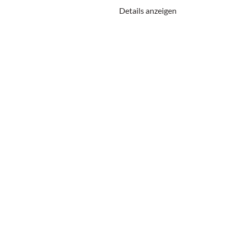
Details anzeigen