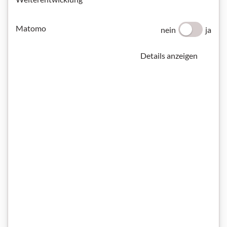
Matomo
nein
ja
Details anzeigen