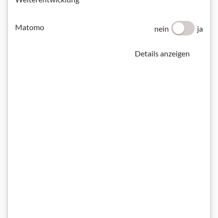
Matomo
nein
ja
Details anzeigen