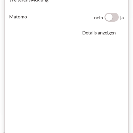
Matomo
nein
ja
Details anzeigen