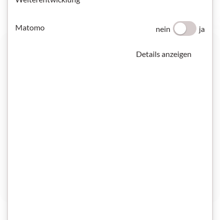
Matomo
nein
ja
Elternsprechtag
Details anzeigen