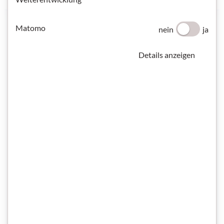
Matomo
nein
ja
Details anzeigen