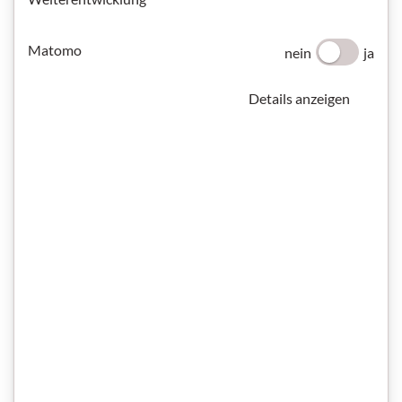
Matomo
nein
ja
Details anzeigen